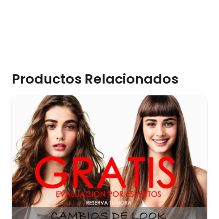
Productos Relacionados