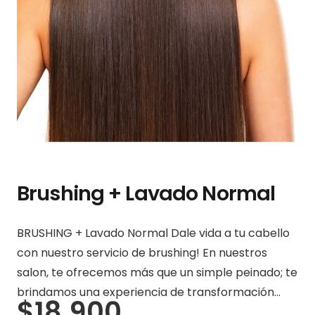
Brushing + Lavado Normal
BRUSHING + Lavado Normal Dale vida a tu cabello
con nuestro servicio de brushing! En nuestros
salon, te ofrecemos más que un simple peinado; te
brindamos una experiencia de transformación…
$
18.900