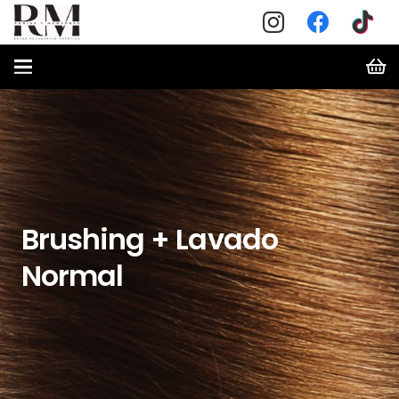
Brushing + Lavado
Normal