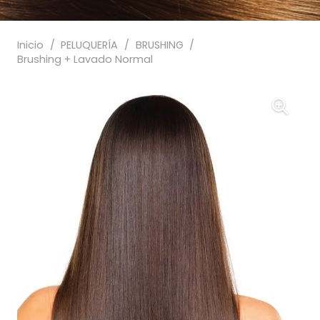
Inicio
/
PELUQUERÍA
/
BRUSHING
/
Brushing + Lavado Normal