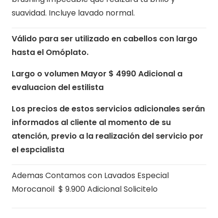
suavidad. Incluye lavado normal.
Válido para ser utilizado en cabellos con largo
hasta el Omóplato.
Largo o volumen Mayor $ 4990 Adicional a
evaluacion del estilista
Los precios de estos servicios adicionales serán
informados al cliente al momento de su
atención, previo a la realización del servicio por
el espcialista
Ademas Contamos con Lavados Especial
Morocanoil $ 9.900 Adicional Solicitelo