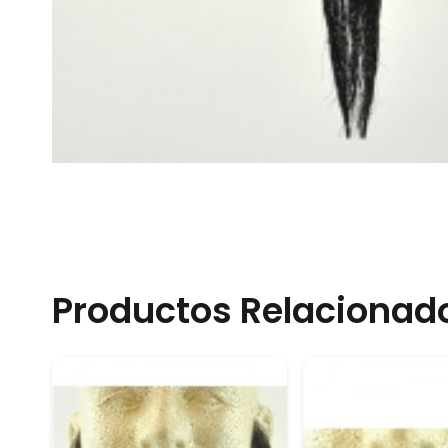
Productos Relacionad