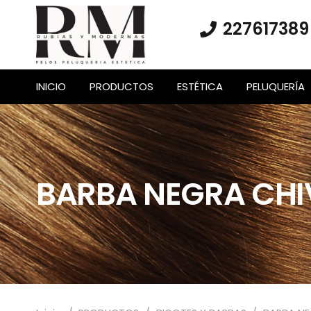
227617389
INICIO
PRODUCTOS
ESTÉTICA
PELUQUERÍA
BARBA NEGRA CH