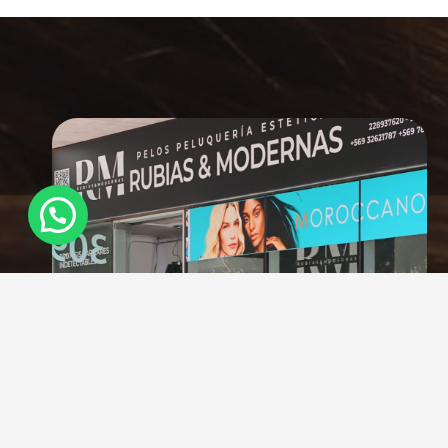
¿Necesitas Ayuda?