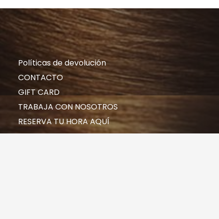
Políticas de devolución
CONTACTO
GIFT CARD
TRABAJA CON NOSOTROS
RESERVA TU HORA AQUÍ