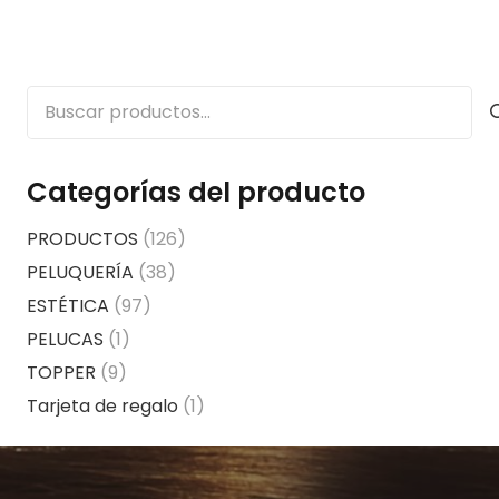
Buscar
por:
Categorías del producto
PRODUCTOS
(126)
PELUQUERÍA
(38)
ESTÉTICA
(97)
PELUCAS
(1)
TOPPER
(9)
Tarjeta de regalo
(1)