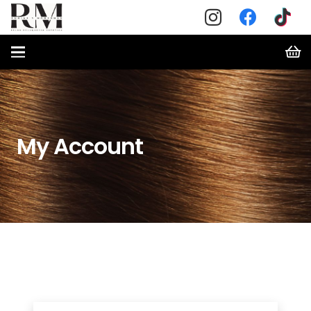
My Account