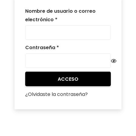
Nombre de usuario o correo
Obligatorio
electrónico
*
Obligatorio
Contraseña
*
ACCESO
¿Olvidaste la contraseña?