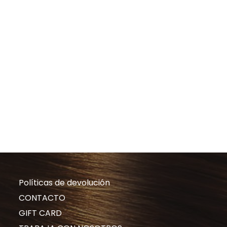
Políticas de devolución
CONTACTO
GIFT CARD