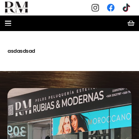
asdasdsad