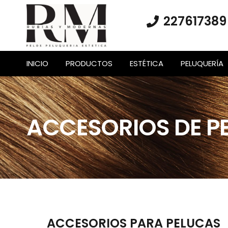
227617389
INICIO
PRODUCTOS
ESTÉTICA
PELUQUERÍA
ACCESORIOS DE P
ACCESORIOS PARA PELUCAS